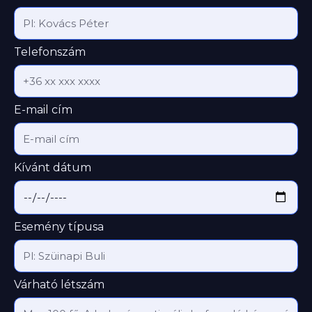
Telefonszám
E-mail cím
Kívánt dátum
Esemény típusa
Várható létszám